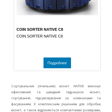
COIN SORTER NATIVE C8
COIN SORTER NATIVE C8
Подробнее
Сортувальник (лічильник) монет NATIVE виконує
ефективний та швидкий підрахунок монет,
сортування, підсумовування за номіналами та
фасуванням. Є комплексним рішенням для обробки
монет, а також відрізняється компактними розмірами,