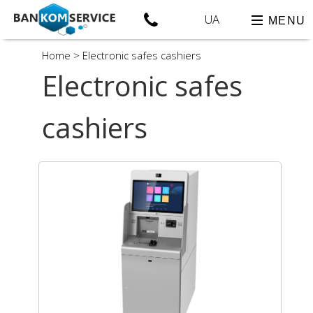
UA
MENU
Home
>
Electronic safes cashiers
Electronic safes
cashiers