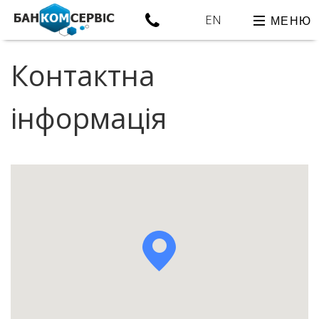
EN
МЕНЮ
Контактна
інформація