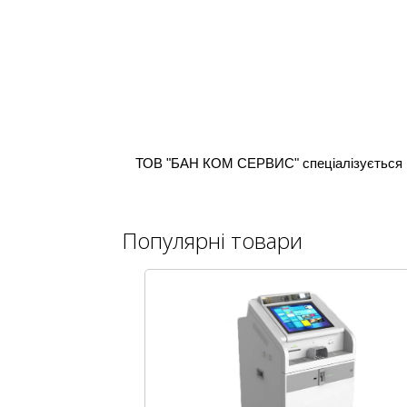
ТОВ "БАН КОМ СЕРВИС" спеціалізується 
Популярні товари